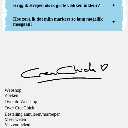
Krijg ik strepen als ik grote vlakken inkleur?
+
Hoe zorg ik dat mijn markers zo lang mogelijk
+
meegaan?
Webshop
Zoeken
Over de Webshop
Over CreaChick
Bestelling annuleren/herroepen
Meer weten
Verzendbeleid