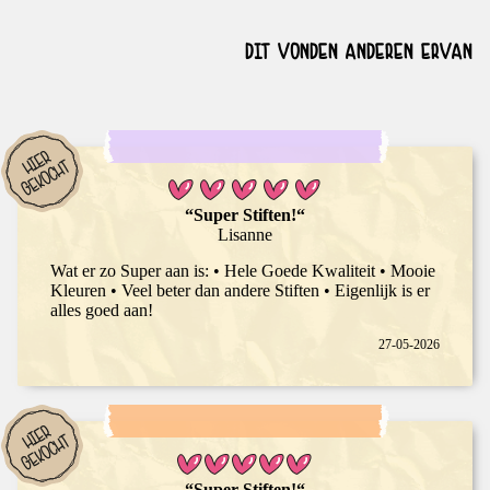
DIT VONDEN ANDEREN ERVAN
“Super Stiften!“
Lisanne
Wat er zo Super aan is: • Hele Goede Kwaliteit • Mooie
Kleuren • Veel beter dan andere Stiften • Eigenlijk is er
alles goed aan!
27-05-2026
“Super Stiften!“