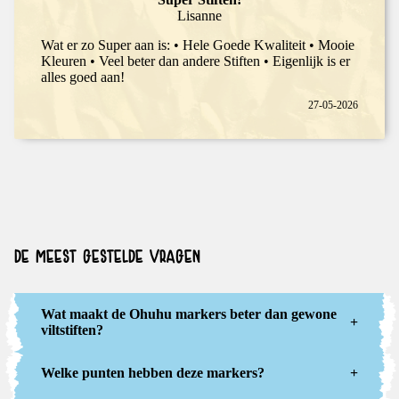
Lisanne
Wat er zo Super aan is: • Hele Goede Kwaliteit • Mooie
Kleuren • Veel beter dan andere Stiften • Eigenlijk is er
alles goed aan!
27-05-2026
DE MEEST GESTELDE VRAGEN
Wat maakt de Ohuhu markers beter dan gewone
+
viltstiften?
Welke punten hebben deze markers?
+