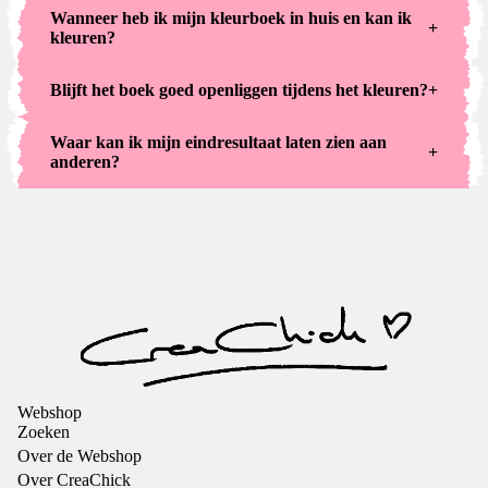
Wanneer heb ik mijn kleurboek in huis en kan ik
+
kleuren?
Blijft het boek goed openliggen tijdens het kleuren?
+
Waar kan ik mijn eindresultaat laten zien aan
+
anderen?
Webshop
Zoeken
Over de Webshop
Over CreaChick