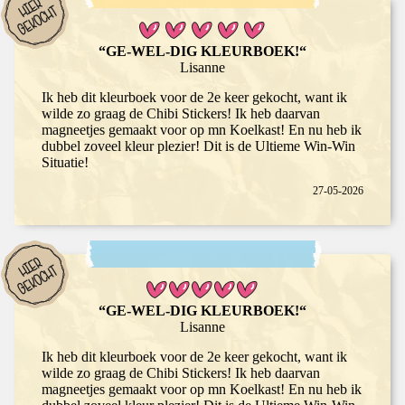
“GE-WEL-DIG KLEURBOEK!“
Lisanne
Ik heb dit kleurboek voor de 2e keer gekocht, want ik
wilde zo graag de Chibi Stickers! Ik heb daarvan
magneetjes gemaakt voor op mn Koelkast! En nu heb ik
dubbel zoveel kleur plezier! Dit is de Ultieme Win-Win
Situatie!
27-05-2026
“GE-WEL-DIG KLEURBOEK!“
Lisanne
Ik heb dit kleurboek voor de 2e keer gekocht, want ik
wilde zo graag de Chibi Stickers! Ik heb daarvan
magneetjes gemaakt voor op mn Koelkast! En nu heb ik